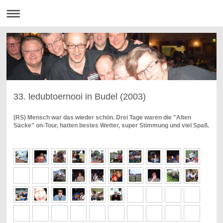
33. ledubtoernooi in Budel (2003)
(RS) Mensch war das wieder schön. Drei Tage waren die "Alten
Säcke" on-Tour, hatten bestes Wetter, super Stimmung und viel Spaß.