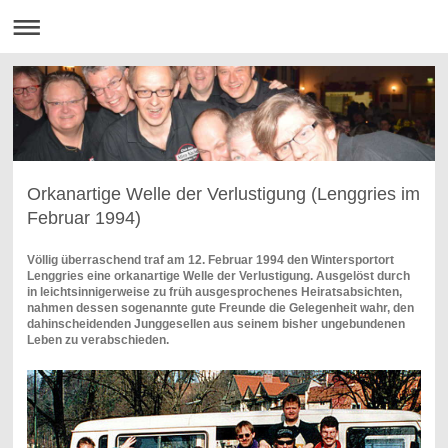
Orkanartige Welle der Verlustigung (Lenggries im
Februar 1994)
Völlig überraschend traf am 12. Februar 1994 den Wintersportort
Lenggries eine orkanartige Welle der Verlustigung. Ausgelöst durch
in leichtsinnigerweise zu früh ausgesprochenes Heiratsabsichten,
nahmen dessen sogenannte gute Freunde die Gelegenheit wahr, den
dahinscheidenden Junggesellen aus seinem bisher ungebundenen
Leben zu verabschieden.